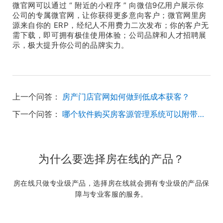
微官网可以通过 “ 附近的小程序 ” 向微信9亿用户展示你
公司的专属微官网，让你获得更多意向客户；微官网里房
源来自你的 ERP，经纪人不用费力二次发布；你的客户无
需下载，即可拥有极佳使用体验；公司品牌和人才招聘展
示，极大提升你公司的品牌实力。
上一个问答：
房产门店官网如何做到低成本获客？
下一个问答：
哪个软件购买房客源管理系统可以附带中介官网的，想要做一下网路推广
为什么要选择房在线的产品？
房在线只做专业级产品，选择房在线就会拥有专业级的产品保
障与专业客服的服务。