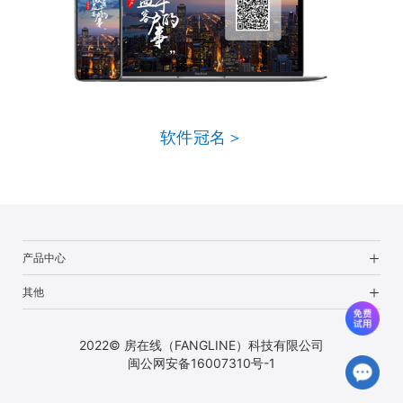
软件冠名＞
产品中心
其他
2022© 房在线（FANGLINE）科技有限公司
闽公网安备16007310号-1