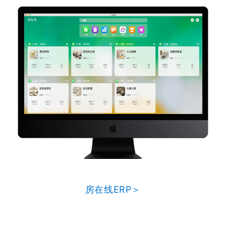
房在线ERP＞