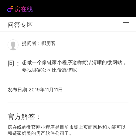
房在线
问答专区
提问者：椰房客
问：
想做一个像链家小程序这样简洁清晰的微网站，
要找哪家公司比价靠谱呢
发布日期 2019年11月11日
官方解答：
房在线的微官网小程序是目前市场上页面风格和功能可以
和链家媲美的房产软件公司了。