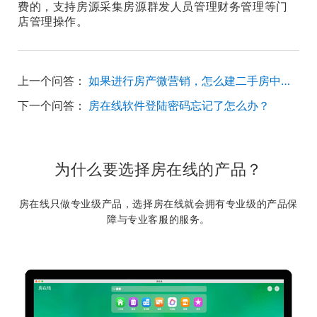
费的，支持房源采集房源群发人员管理财务管理等门
店管理操作。
上一个问答：
如果进行房产微营销，怎么建二手房中介微官网啊？
下一个问答：
房在线软件登陆密码忘记了怎么办？
为什么要选择房在线的产品？
房在线只做专业级产品，选择房在线就会拥有专业级的产品保
障与专业客服的服务。