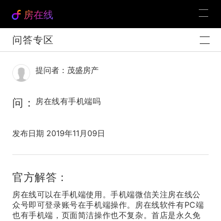
房在线
问答专区
提问者：茂盛房产
问：
房在线有手机端吗
发布日期 2019年11月09日
官方解答：
房在线可以在手机端使用。手机端微信关注房在线公
众号即可登录账号在手机端操作。房在线软件有PC端
也有手机端，页面简洁操作也不复杂。首店是永久免