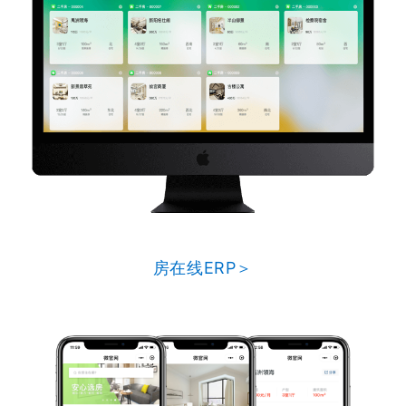
房在线ERP＞