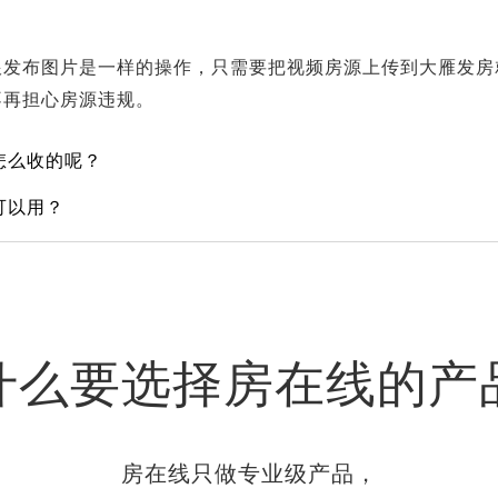
跟发布图片是一样的操作，只需要把视频房源上传到大雁发房
不再担心房源违规。
怎么收的呢？
可以用？
什么要选择房在线的产
房在线只做专业级产品，