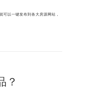
就可以一键发布到各大房源网站，
品？