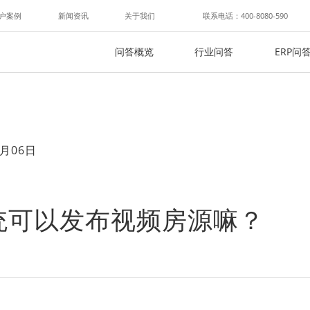
户案例
新闻资讯
关于我们
联系电话：400-8080-590
问答概览
行业问答
ERP问
月06日
统可以发布视频房源嘛？