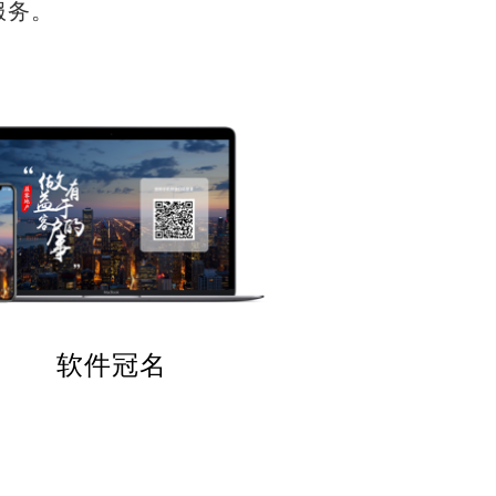
服务。
软件冠名