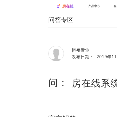
产品中心
客
问答专区
恒岳置业
发布日期： 2019年11
问：
房在线系