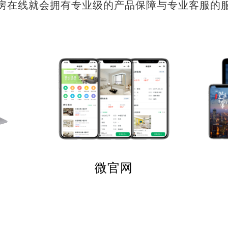
房在线就会拥有专业级的产品保障与专业客服的
微官网