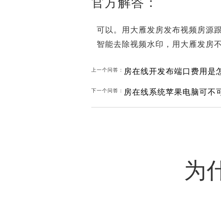
官方解答：
可以。用大雁发房发布视频房源
智能去除视频水印，用大雁发房
房在线开发布端口费用是
上一个问答：
房在线系统苹果电脑可不
下一个问答：
为