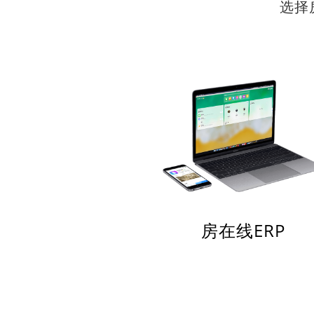
选择
房在线ERP