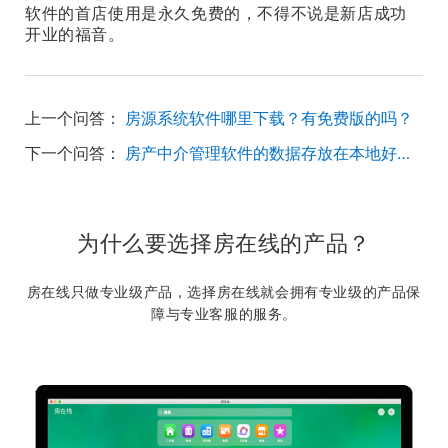
软件的首店使用是永久免费的，不得不说是新店成功
开业的福音。
上一个问答：
房源系统软件哪里下载？有免费版的吗？
下一个问答：
房产中介管理软件的数据存放在本地好一点还是存放在软件商那里好一点？
为什么要选择房在线的产品？
房在线只做专业级产品，选择房在线就会拥有专业级的产品保
障与专业客服的服务。