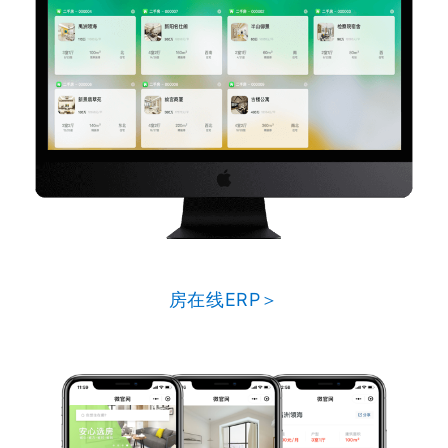
房在线ERP＞