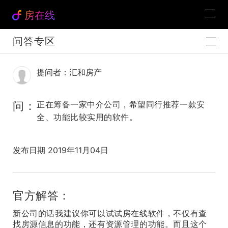
房在线
问答专区
提问者：汇和房产
问：
正在筹备一家中介公司，希望同行推荐一款安
全、功能比较实用的软件。
发布日期 2019年11月04日
官方解答：
新公司的话我建议你可以试试房在线软件，不仅有查
找房源信息的功能，还有资源管理的功能。而且这个