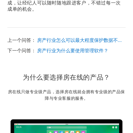
成，让经纪人可以随时随地跟进客户，不错过每一次
成单的机会。
上一个问答：
房产行业怎么可以最大程度保护数据不被泄露？
下一个问答：
房产行业为什么要使用管理软件？
为什么要选择房在线的产品？
房在线只做专业级产品，选择房在线就会拥有专业级的产品保
障与专业客服的服务。