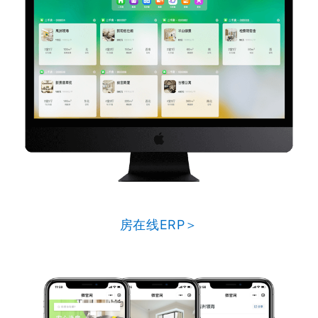
房在线ERP＞