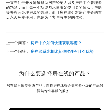
一直专注于开发能够帮助房产经纪人以及房产中介管理者
的功能，而且每一个功能都尽量满足使用者的体验，帮助
提升办公处理房源的效率。而且房在线针对房产中介的首
店永久免费使用，也是为了客户有更好的体验。
上一个问答：
房产中介如何快速获取客源？
下一个问答：
房在线系统相比其他软件有什么优势
为什么要选择房在线的产品？
房在线只做专业级产品，选择房在线就会拥有专业级的产品保
障与专业客服的服务。