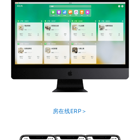
房在线ERP＞