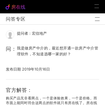
房在线
问答专区
提问者：宏信地产
问：
我是做房产中介的，最近想开通一款房产中介管
理软件，不知道选哪一家的好？
发布日期 2019年10月16日
官方解答：
购买产品无非看两点，一个是体验效果，一个是价格。而
市面上能同时符合这两点的软件就只有房在线了。房在线