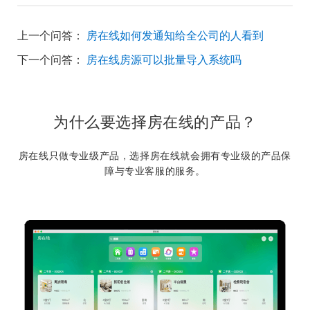
上一个问答：
房在线如何发通知给全公司的人看到
下一个问答：
房在线房源可以批量导入系统吗
为什么要选择房在线的产品？
房在线只做专业级产品，选择房在线就会拥有专业级的产品保
障与专业客服的服务。