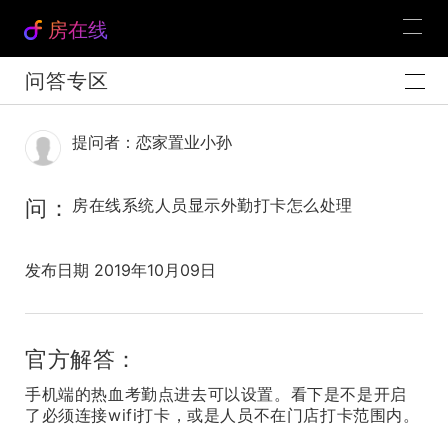
房在线
问答专区
提问者：恋家置业小孙
问：
房在线系统人员显示外勤打卡怎么处理
发布日期 2019年10月09日
官方解答：
手机端的热血考勤点进去可以设置。看下是不是开启
了必须连接wifi打卡，或是人员不在门店打卡范围内。