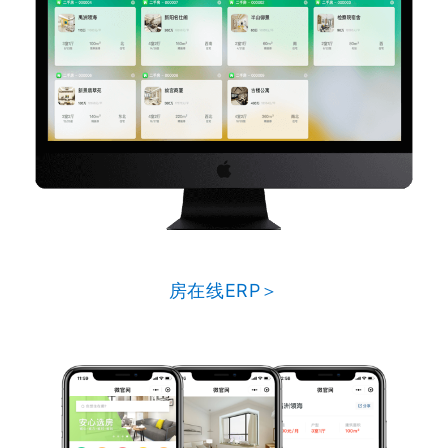
房在线ERP＞