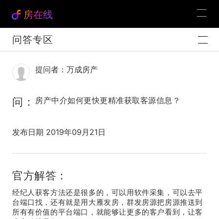
房在线
问答专区
提问者：万成房产
问：
房产中介如何更快更精准获取客源信息？
发布日期 2019年09月21日
官方解答：
经纪人获客方法还是很多的，可以用软件采集，可以去平
台端口找，还有就是用大雁发房，群发房源把房源推送到
所有有价值的平台端口，就能够让更多的客户看到，让客