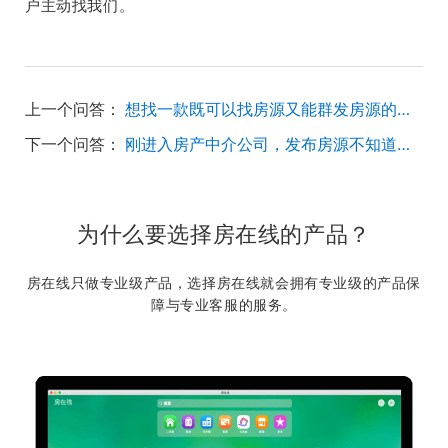
户主动找我们。
上一个问答：
想找一款既可以找房源又能群发房源的软件？
下一个问答：
刚进入房产中介公司，发布房源不知道怎么写房源标题怎么办？
为什么要选择房在线的产品？
房在线只做专业级产品，选择房在线就会拥有专业级的产品保
障与专业客服的服务。