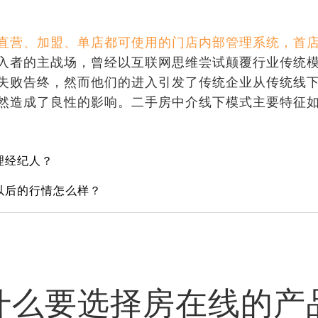
直营、加盟、单店都可使用的门店内部管理系统，首
入者的主战场，曾经以互联网思维尝试颠覆行业传统
失败告终，然而他们的进入引发了传统企业从传统线
然造成了良性的影响。二手房中介线下模式主要特征
理经纪人？
以后的行情怎么样？
什么要选择房在线的产