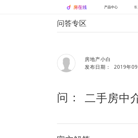
产品中心
客
问答专区
房地产小白
发布日期： 2019年09
问：
二手房中