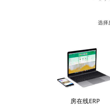
选择
房在线ERP