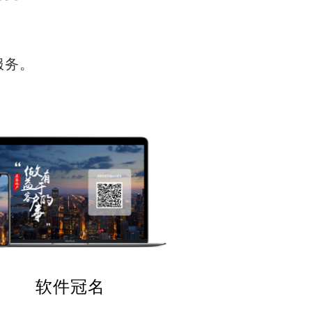
服务。
软件冠名