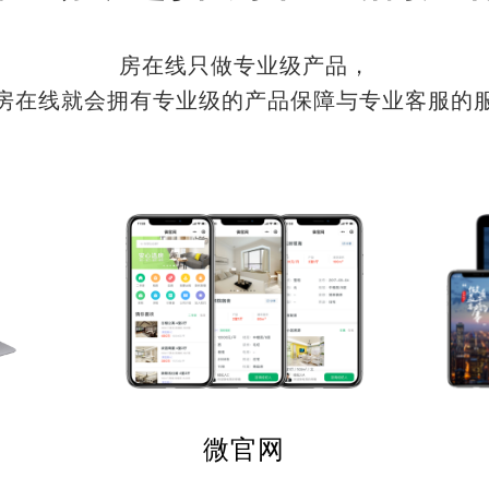
房在线只做专业级产品，
房在线就会拥有专业级的产品保障与专业客服的
微官网