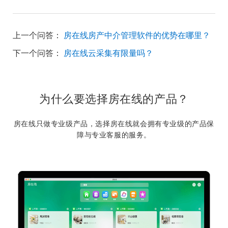
上一个问答：
房在线房产中介管理软件的优势在哪里？
下一个问答：
房在线云采集有限量吗？
为什么要选择房在线的产品？
房在线只做专业级产品，选择房在线就会拥有专业级的产品保
障与专业客服的服务。