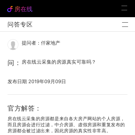
房在线
问答专区
提问者：仟家地产
问：
房在线云采集的房源真实可靠吗？
发布日期 2019年09月09日
官方解答：
房在线云采集的房源都是来自各大房产网站的个人房源，
而且房源会进行过滤，中介房源、虚假房源和重复发布的
房源都会被过滤出来，因此房源的真实性非常高。