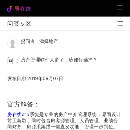
房在线
问答专区
提问者：津择地产
问：
房产管理软件太多了，该如何选择？
发布日期 2019年09月07日
官方解答：
房在线erp
系统是专业的房产中介管理系统，界面设计
前卫新颖，同时包含房客源管理、人员管理、业绩合
同财务、房源采集跟一键直发功能，管理一步到位。