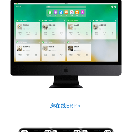
房在线ERP＞