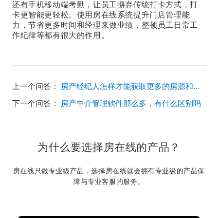
还有手机移动端考勤，让员工摒弃传统打卡方式，打
卡更智能更轻松。使用房在线系统提升门店管理能
力，节省更多时间和经理来做业绩，整顿员工日常工
作纪律等都有很大的作用。
上一个问答：
房产经纪人怎样才能获取更多的房源和客户资源？
下一个问答：
房产中介管理软件那么多，有什么区别吗
为什么要选择房在线的产品？
房在线只做专业级产品，选择房在线就会拥有专业级的产品保
障与专业客服的服务。