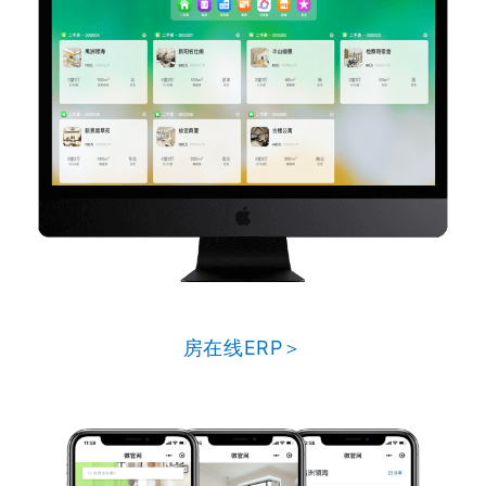
房在线ERP＞