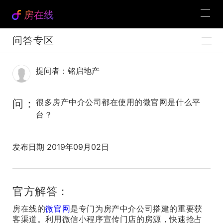
房在线
问答专区
提问者：铭启地产
问：
很多房产中介公司都在使用的微官网是什么平
台？
发布日期 2019年09月02日
官方解答：
房在线的
微官网
是专门为房产中介公司搭建的重要获
客渠道。利用微信小程序宣传门店的房源，快速抢占