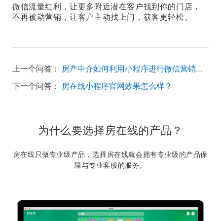
微信流量红利，让更多附近潜在客户找到你的门店，
不再被动营销，让客户主动找上门，获客更轻松。
上一个问答：
房产中介如何利用小程序进行微信营销和推广
下一个问答：
房在线小程序官网效果怎么样？
为什么要选择房在线的产品？
房在线只做专业级产品，选择房在线就会拥有专业级的产品保
障与专业客服的服务。