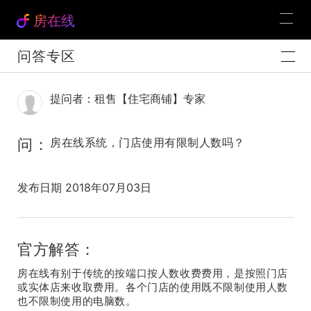
房在线
问答专区
提问者：租售【住宅商铺】专家
问：
房在线系统，门店使用有限制人数吗？
发布日期 2018年07月03日
官方解答：
房在线有别于传统的按端口按人数收费费用，是按照门店
或实体店来收取费用。各个门店的使用既不限制使用人数
也不限制使用的电脑数。