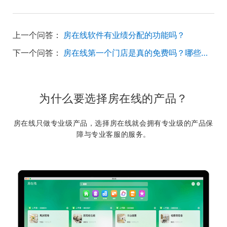
上一个问答：
房在线软件有业绩分配的功能吗？
下一个问答：
房在线第一个门店是真的免费吗？哪些功能是收费的
为什么要选择房在线的产品？
房在线只做专业级产品，选择房在线就会拥有专业级的产品保
障与专业客服的服务。