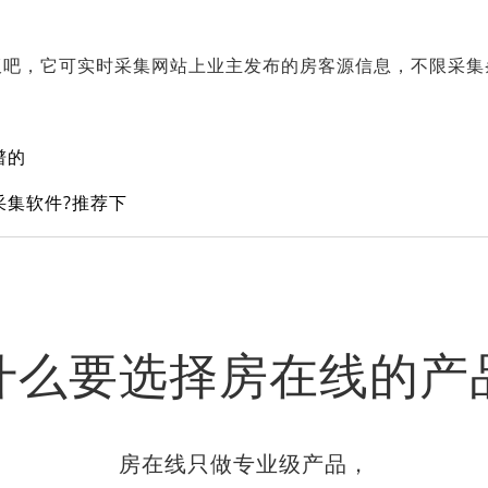
蚁吧，它可实时采集网站上业主发布的房客源信息，不限采集
谱的
采集软件?推荐下
什么要选择房在线的产
房在线只做专业级产品，