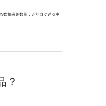
条数和采集数量，还能自动过滤中
品？