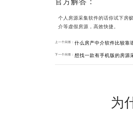
官方解答：
个人房源采集软件的话你试下房
介等虚假房源，高效快捷。
什么房产中介软件比较靠
上一个问答：
想找一款有手机版的房源
下一个问答：
为