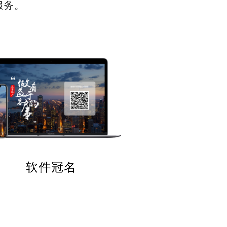
服务。
软件冠名