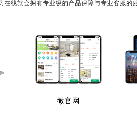
房在线就会拥有专业级的产品保障与专业客服的
微官网