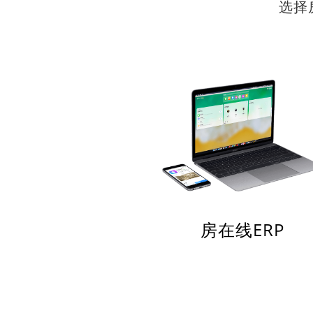
选择
房在线ERP