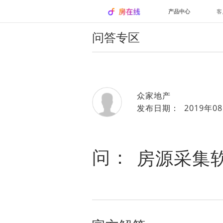
产品中心
客
问答专区
众家地产
发布日期： 2019年08
问：
房源采集