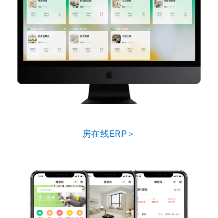
房在线ERP＞