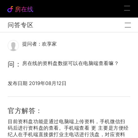
房在线
问答专区
提问者：欢享家
问：
房在线的资料盘数据可以在电脑端查看嘛？
发布日期 2019年08月12日
官方解答：
目前资料盘功能是通过电脑端上传资料，手机微信扫
码后进行资料盘的查看。手机端查看 更 主要是方便经
纪人在手机端直接拨打业主电话进行洗盘，对应资料