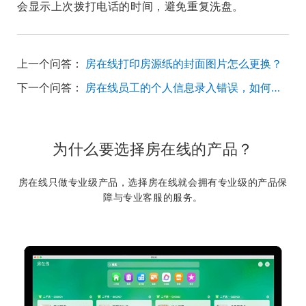
会显示上次拨打电话的时间，避免重复洗盘。
上一个问答：
房在线打印房源纸的封面图片怎么更换？
下一个问答：
房在线员工的个人信息录入错误，如何修改？
为什么要选择房在线的产品？
房在线只做专业级产品，选择房在线就会拥有专业级的产品保
障与专业客服的服务。