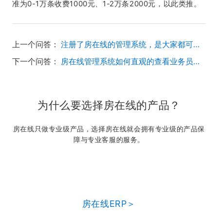
准为0-1万条收费1000元、1-2万条2000元，以此类推。
上一个问答：
注册了房在线的管理系统，是大家都可以使用共享的吗？
下一个问答：
房在线管理系统如何直观的查看业务员的带看数据和带看内容？
为什么要选择房在线的产品？
房在线只做专业级产品，选择房在线就会拥有专业级的产品保
障与专业客服的服务。
房在线ERP＞