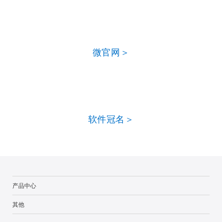
微官网＞
软件冠名＞
产品中心
其他