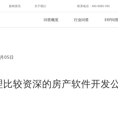
新闻资讯
关于我们
联系电话：400-8080-590
问答概览
行业问答
ERP问
月05日
理比较资深的房产软件开发