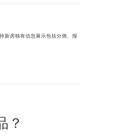
持新房独有信息展示包括分佣、报
品？