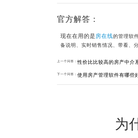
官方解答：
现在在用的是
房在线
的管理软
备说明、实时销售情况、带看、
性价比比较高的房产中介
上一个问答：
使用房产管理软件有哪些
下一个问答：
为