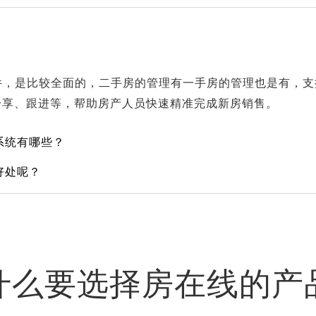
件，是比较全面的，二手房的管理有一手房的管理也是有，支
分享、跟进等，帮助房产人员快速精准完成新房销售。
系统有哪些？
好处呢？
什么要选择房在线的产