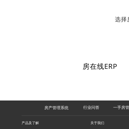
选择
房在线ERP
一手房管理
房产管理系统
行业问答
产品及了解
关于我们