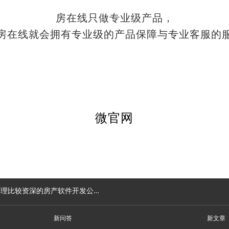
房在线只做专业级产品，
房在线就会拥有专业级的产品保障与专业客服的
微官网
比较资深的房产软件开发公司选择哪一个？
新问答
新文章