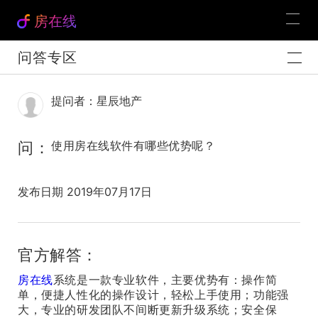
房在线
问答专区
提问者：星辰地产
问：
使用房在线软件有哪些优势呢？
发布日期 2019年07月17日
官方解答：
房在线
系统是一款专业软件，主要优势有：操作简
单，便捷人性化的操作设计，轻松上手使用；功能强
大，专业的研发团队不间断更新升级系统；安全保