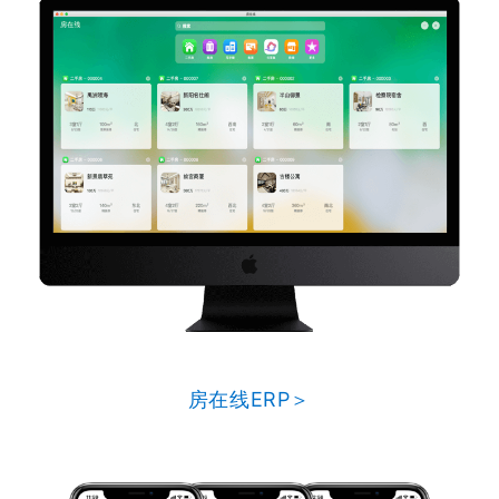
房在线ERP＞