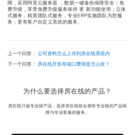
障，采用阿里云服务器 ，数据一键备份保障安全；免
费升级，享受免费升级服务保持 更 新功能使用；立体
式服务，精英团队式服务，专业ERP实施团队为您服
务；更有客户自定义系统的服务。
上一个问答：
公司资料怎么上传到房在线系统内
下一个问答：
房在线开发布端口费用是怎么收？
为什么要选择房在线的产品？
房在线只做专业级产品，选择房在线就会拥有专业级的产品保
障与专业客服的服务。