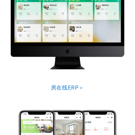
房在线ERP＞