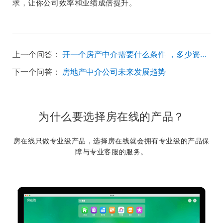
求，让你公司效率和业绩成倍提升。
上一个问答：
开一个房产中介需要什么条件 ，多少资金，现在还有发展前途吗
下一个问答：
房地产中介公司未来发展趋势
为什么要选择房在线的产品？
房在线只做专业级产品，选择房在线就会拥有专业级的产品保
障与专业客服的服务。