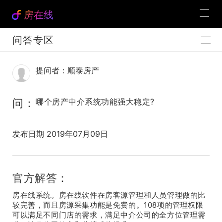
房在线
问答专区
提问者：顺泰房产
问：
哪个房产中介系统功能强大稳定?
发布日期 2019年07月09日
官方解答：
房在线系统。房在线软件在房客源管理和人员管理做的比
较完善，而且房源采集功能是免费的。108项的管理权限
可以满足不同门店的需求，满足中介公司的全方位管理需