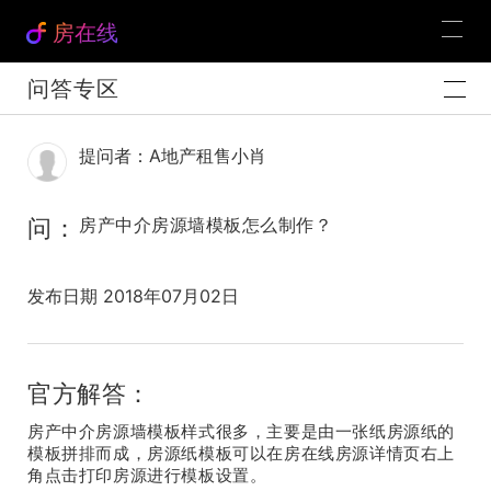
房在线
问答专区
提问者：A地产租售小肖
问：
房产中介房源墙模板怎么制作？
发布日期 2018年07月02日
官方解答：
房产中介房源墙模板样式很多，主要是由一张纸房源纸的
模板拼排而成，房源纸模板可以在房在线房源详情页右上
角点击打印房源进行模板设置。