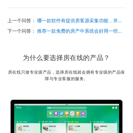
上一个问答：
哪一款软件有提供房客源采集功能，并可以自由添加采集网站？
下一个问答：
推荐一款免费的房产中系统会好用一些，专门做商铺管理的？
为什么要选择房在线的产品？
房在线只做专业级产品，选择房在线就会拥有专业级的产品保
障与专业客服的服务。