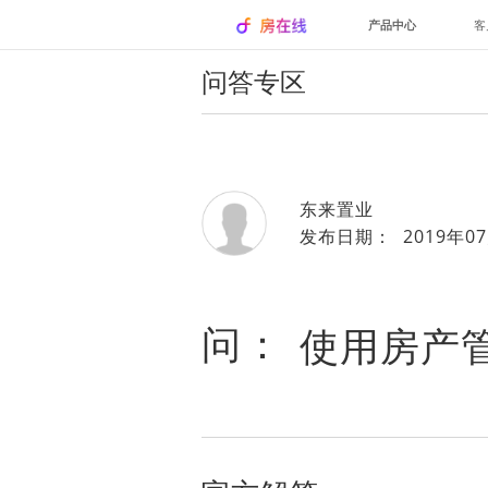
产品中心
客
问答专区
东来置业
发布日期： 2019年07
问：
使用房产