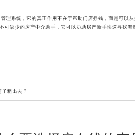
用管理系统，它的真正作用不在于帮助门店挣钱，而是可以从
--不可缺少的房产中介助手，它可以协助房产新手快速寻找海
房子租出去？