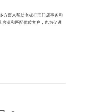
多方面来帮助老板打理门店事务和
量房源和匹配优质客户，也为促进