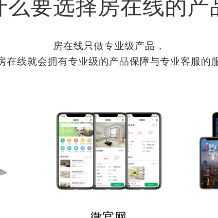
什么要选择房在线的产
房在线只做专业级产品，
房在线就会拥有专业级的产品保障与专业客服的
微官网