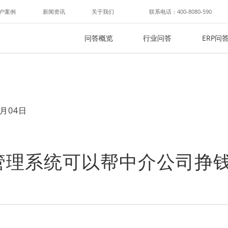
户案例
新闻资讯
关于我们
联系电话：400-8080-590
问答概览
行业问答
ERP问
月04日
管理系统可以帮中介公司挣