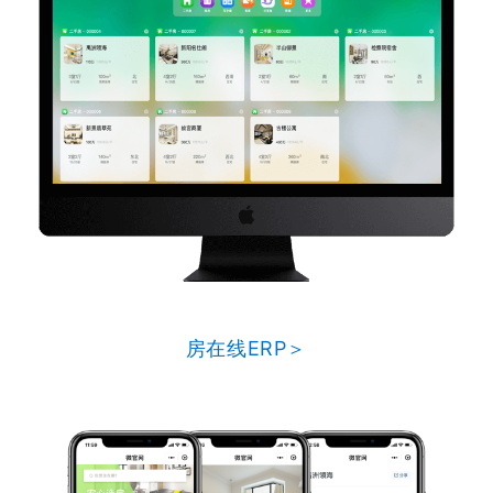
房在线ERP＞