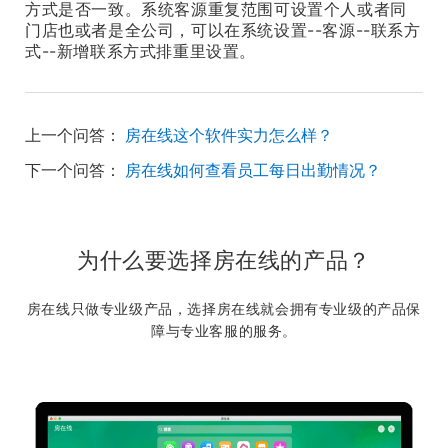
方式是否一致。系统客源重复范围可设置个人或者同
门店也或者是全公司，可以在系统设置--客源--联系方
式--新增联系方式排重里设置。
上一个问答：
房在线这个软件实力怎么样？
下一个问答：
房在线如何查看员工每日出勤情况？
为什么要选择房在线的产品？
房在线只做专业级产品，选择房在线就会拥有专业级的产品保
障与专业客服的服务。