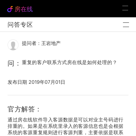
房在线
问答专区
提问者：王岩地产
问：
重复的客户联系方式房在线是如何处理的？
发布日期 2019年07月01日
官方解答：
通过房在线软件导入客源数据是可以对业主号码进行
排重的。如果是在系统里录入的客源信息也是会根据
系统的客源重复规则进行客源判重，主要依据是联系