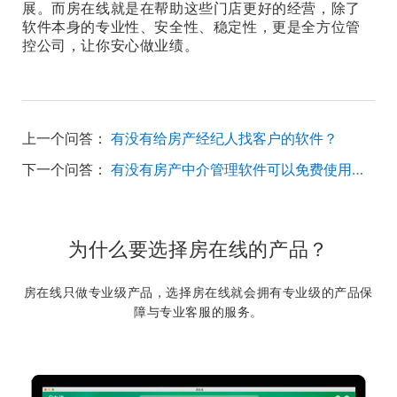
展。而房在线就是在帮助这些门店更好的经营，除了
软件本身的专业性、安全性、稳定性，更是全方位管
控公司，让你安心做业绩。
上一个问答：
有没有给房产经纪人找客户的软件？
下一个问答：
有没有房产中介管理软件可以免费使用，并保障房源数据的安全？
为什么要选择房在线的产品？
房在线只做专业级产品，选择房在线就会拥有专业级的产品保
障与专业客服的服务。