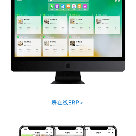
房在线ERP＞