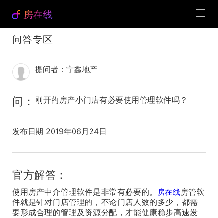
房在线
问答专区
提问者：宁鑫地产
问：
刚开的房产小门店有必要使用管理软件吗？
发布日期 2019年06月24日
官方解答：
使用房产中介管理软件是非常有必要的。
房管软
房在线
件就是针对门店管理的，不论门店人数的多少，都需
要形成合理的管理及资源分配，才能健康稳步高速发