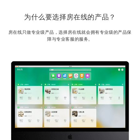
为什么要选择房在线的产品？
房在线只做专业级产品，选择房在线就会拥有专业级的产品保
障与专业客服的服务。