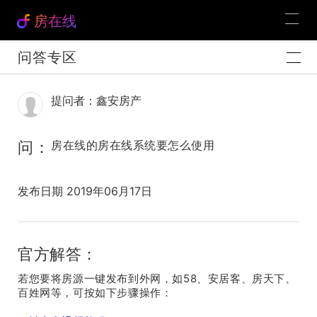
房在线
问答专区
提问者：鑫安房产
问：
房在线的房在线系统要怎么使用
发布日期 2019年06月17日
官方解答：
若您要将房源一键发布到外网，如58、安居客、房天下、
百姓网等，可按如下步骤操作：