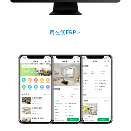
房在线ERP＞