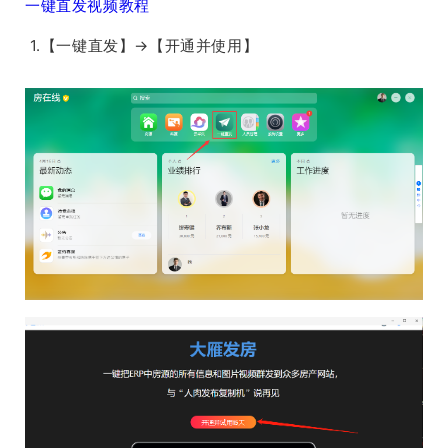
一键直发视频教程
1.【一键直发】→【开通并使用】