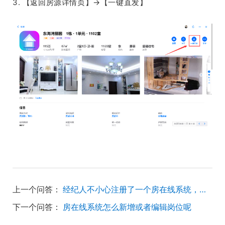
3. 【返回房源详情页】→【一键直发】
上一个问答：
经纪人不小心注册了一个房在线系统，怎么注销呢
下一个问答：
房在线系统怎么新增或者编辑岗位呢