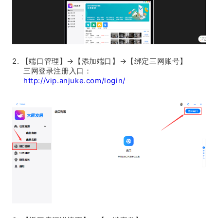
2. 【端口管理】→【添加端口】→【绑定三网账号】
三网登录注册入口：
http://vip.anjuke.com/login/