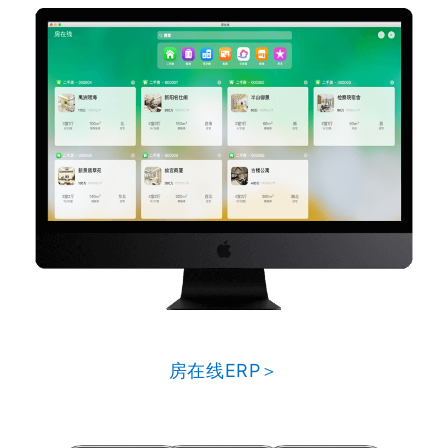
房在线ERP＞