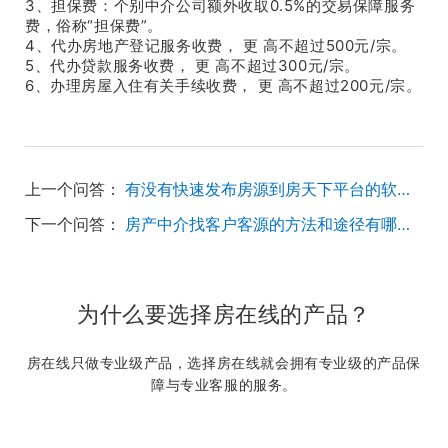
3、担保费：个别中介公司额外收取0.5%的交易保障服务
费，俗称“担保费”。
4、代办房地产登记服务收费， 更 高不超过500元/宗。
5、代办贷款服务收费， 更 高不超过300元/宗。
6、办理房屋入住有关手续收费， 更 高不超过200元/宗。
上一个问答：
有没有快速发布房源到房天下平台的软件？
下一个问答：
房产中介找客户客源的方法和途径有哪些？
为什么要选择房在线的产品？
房在线只做专业级产品，选择房在线就会拥有专业级的产品保
障与专业客服的服务。