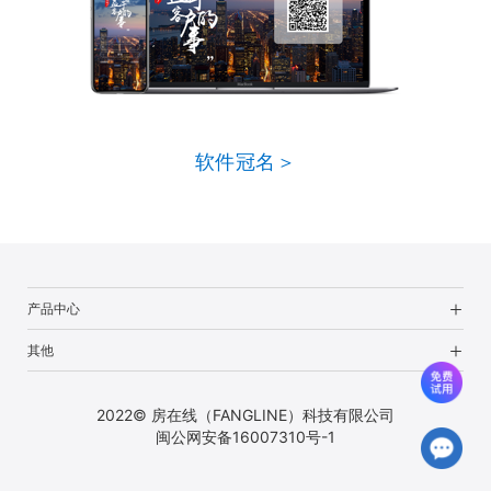
软件冠名＞
产品中心
其他
2022© 房在线（FANGLINE）科技有限公司
闽公网安备16007310号-1