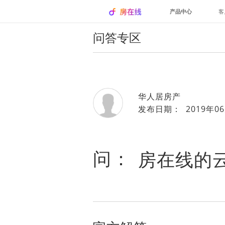
产品中心
客
问答专区
华人居房产
发布日期： 2019年06
问：
房在线的