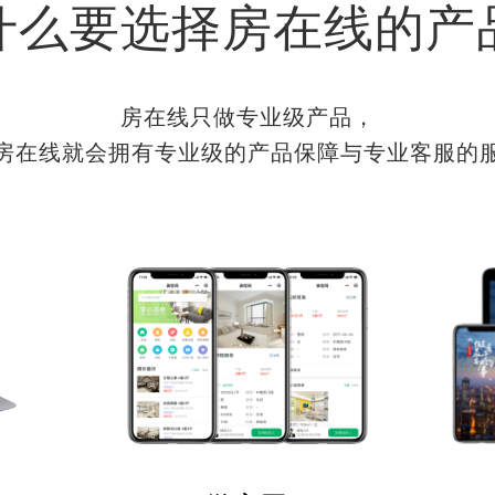
什么要选择房在线的产
房在线只做专业级产品，
房在线就会拥有专业级的产品保障与专业客服的