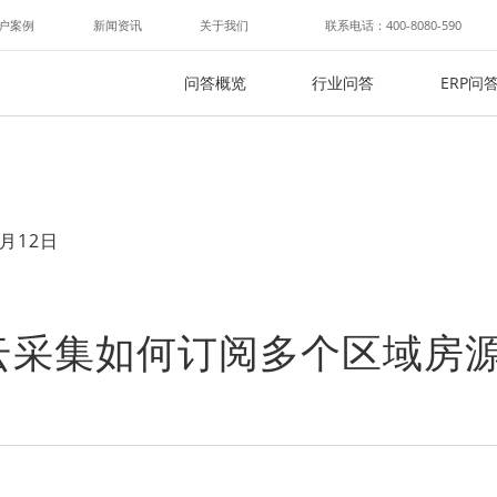
户案例
新闻资讯
关于我们
联系电话：400-8080-590
问答概览
行业问答
ERP问
月12日
云采集如何订阅多个区域房