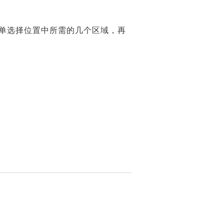
单选择位置中所需的几个区域，再