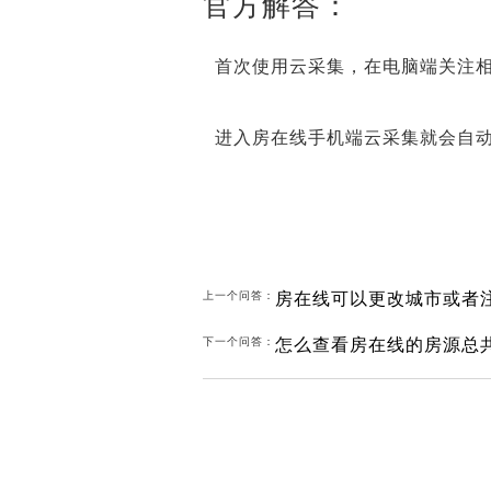
官方解答：
首次使用云采集，在电脑端关注
进入房在线手机端云采集就会自
房在线可以更改城市或者
上一个问答：
怎么查看房在线的房源总
下一个问答：