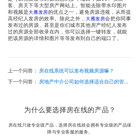
客、房天下等大型房产网站上。智能去除带水印图片
和视频是
的优点之一，避免房源违规，从而提
大雁发房
高经纪人发房的效率。除此之外，
会把你同事
大雁发房
发布过的房源、甚至是你们城市其他房产经纪人发布
过的房源全部收录在内，你可以选择一键转发，就能
把该房源的详情和图片等等发布到自己的端口了。
上一个问答：
房在线系统可以发布视频房源嘛？
下一个问答：
房地产中介公司如何选择适合自己的管理软件？
为什么要选择房在线的产品？
房在线只做专业级产品，选择房在线就会拥有专业级的产品保
障与专业客服的服务。