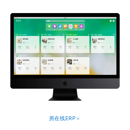
房在线ERP＞