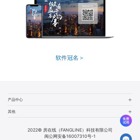
软件冠名＞
产品中心
其他
2022© 房在线（FANGLINE）科技有限公司
闽公网安备16007310号-1