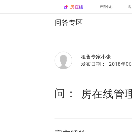
产品中心
客
问答专区
租售专家小张
发布日期： 2018年06
问：
房在线管