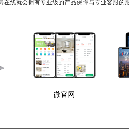
房在线就会拥有专业级的产品保障与专业客服的
微官网