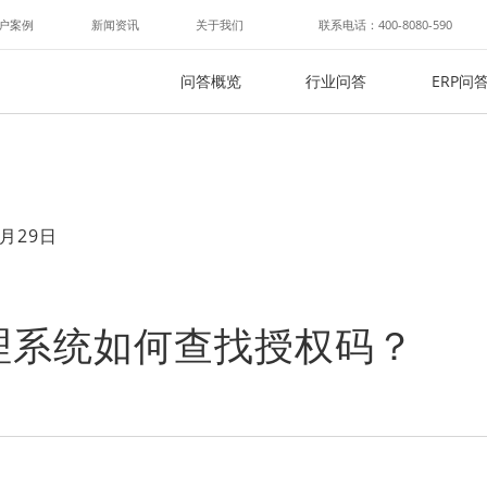
户案例
新闻资讯
关于我们
联系电话：400-8080-590
问答概览
行业问答
ERP问
月29日
理系统如何查找授权码？