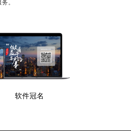
服务。
软件冠名