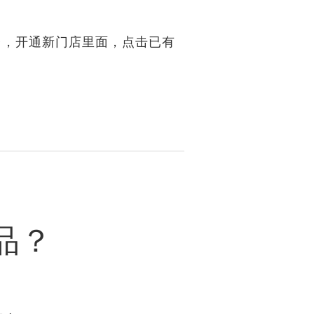
台，开通新门店里面，点击已有
品？