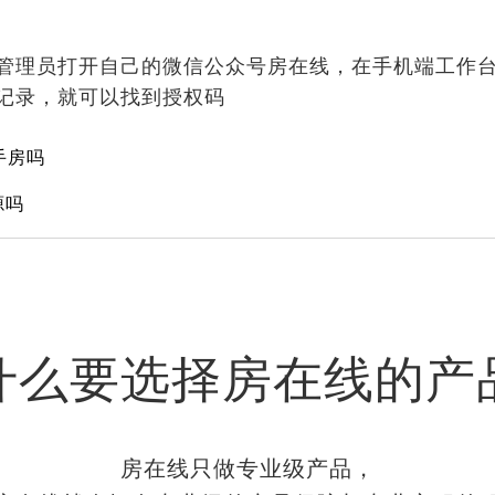
管理员打开自己的微信公众号房在线，在手机端工作
记录，就可以找到授权码
手房吗
源吗
什么要选择房在线的产
房在线只做专业级产品，