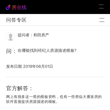
房在线
问答专区
提问者：和田房产
问：
在哪能找到经纪人房源描述模板?
发布日期 2019年06月01日
官方解答：
网上有很多这一类的模板资料，也有一些类似大雁发房的
软件直接提供房源描述的模板。