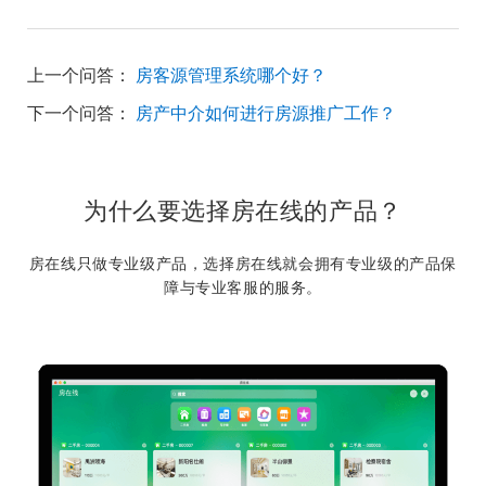
上一个问答：
房客源管理系统哪个好？
下一个问答：
房产中介如何进行房源推广工作？
为什么要选择房在线的产品？
房在线只做专业级产品，选择房在线就会拥有专业级的产品保
障与专业客服的服务。