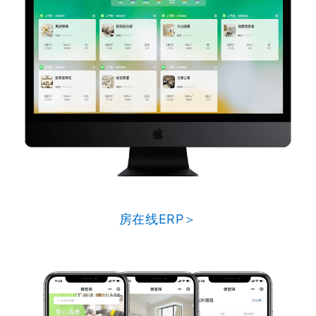
房在线ERP＞