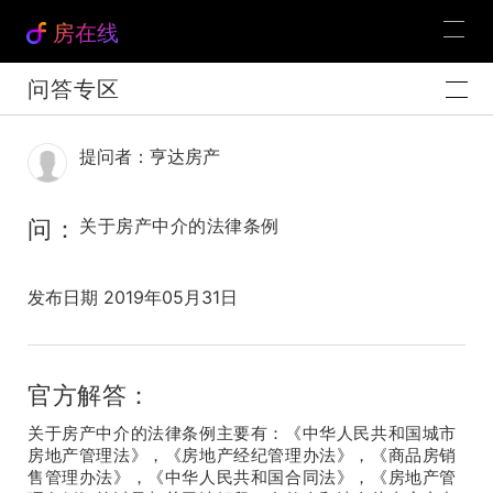
房在线
问答专区
提问者：亨达房产
问：
关于房产中介的法律条例
发布日期 2019年05月31日
官方解答：
关于房产中介的法律条例主要有：《中华人民共和国城市
房地产管理法》，《房地产经纪管理办法》，《商品房销
售管理办法》，《中华人民共和国合同法》，《房地产管