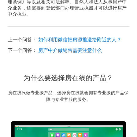
理条例》等以及相关司法解释。自然人和法人从事房产中
介业务，还需要到登记部门办理营业执照才可以进行房产
中介执业。
上一个问答：
如何利用微信把房源推送给附近的人？
下一个问答：
房产中介做销售需要注意什么
为什么要选择房在线的产品？
房在线只做专业级产品，选择房在线就会拥有专业级的产品保
障与专业客服的服务。