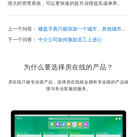
强大的管理系统，可以更快速的提升业绩提高成单率。
上一个问答：
楼盘字典只能添加一个城市，其他城市没办法添加吗？
下一个问答：
中介公司如何激励员工上进心
为什么要选择房在线的产品？
房在线只做专业级产品，选择房在线就会拥有专业级的产品保
障与专业客服的服务。