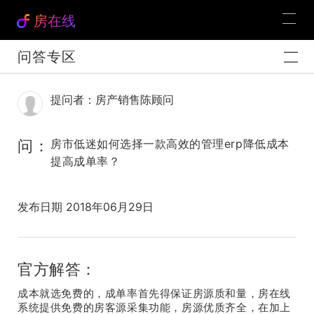
房在线
问答专区
提问者：房产销售陈顾问
问：
房市低迷如何选择一款高效的管理erp降低成本
提高成单率？
发布日期 2018年06月29日
官方解答：
成本就选免费的，成单率首先得保证房源质和量，房在线
系统提供免费的房客源采集功能，房源优质齐全，在加上