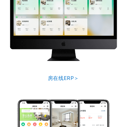
房在线ERP＞