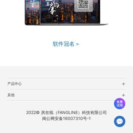
软件冠名＞
产品中心
其他
2022© 房在线（FANGLINE）科技有限公司
闽公网安备16007310号-1