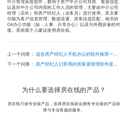
中介管理系统软件，都用于房产中介公司对房、客源信息
以及对中介公司内部的工作人员的管理，主要由中介公司
经理（店长）和房产经纪人（业务员）进行使用。其主要
功能为客户信息管理、数据流通、房客信息匹配，相关的
OA办公功能（如：人事、日常办公）以及与外围设备的对
接。系统我个人建议使用房在线。
上一个问答：
适合房产经纪人手机办公的软件推荐一下。
下一个问答：
房产经纪人们常用的房客源管理软件是什么,优势是什么?
为什么要选择房在线的产品？
房在线只做专业级产品，选择房在线就会拥有专业级的产品保
障与专业客服的服务。