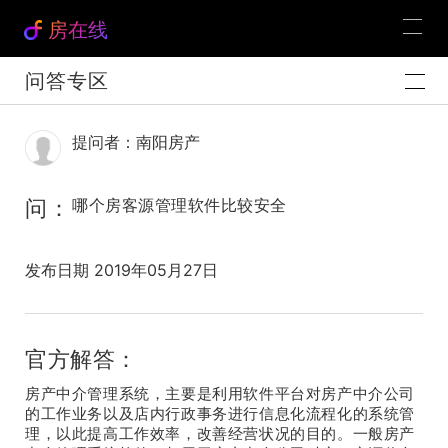
房在线
问答专区
提问者：南阳房产
问：
哪个房客源管理软件比较安全
发布日期 2019年05月27日
官方解答：
房产中介管理系统，主要是利用软件平台对房产中介公司
的工作业务以及店内行政事务进行信息化流程化的系统管
理，以此提高工作效率，改善经营状况的目的。一般房产