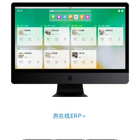
房在线ERP＞