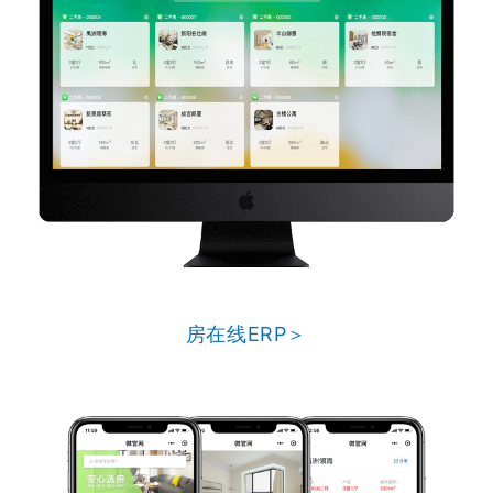
房在线ERP＞