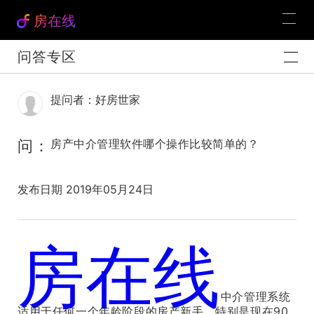
房在线
问答专区
提问者：好房世家
问：
房产中介管理软件哪个操作比较简单的？
发布日期 2019年05月24日
房在线
官方解答：
中介管理系统
适用于任何一个年龄阶段的房产新手，特别是现在90