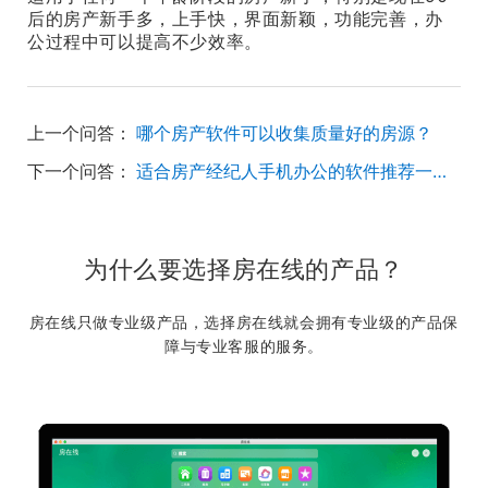
后的房产新手多，上手快，界面新颖，功能完善，办
公过程中可以提高不少效率。
上一个问答：
哪个房产软件可以收集质量好的房源？
下一个问答：
适合房产经纪人手机办公的软件推荐一下。
为什么要选择房在线的产品？
房在线只做专业级产品，选择房在线就会拥有专业级的产品保
障与专业客服的服务。