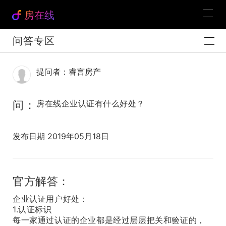
房在线
问答专区
提问者：睿言房产
问：
房在线企业认证有什么好处？
发布日期 2019年05月18日
官方解答：
企业认证用户好处：
1.认证标识
每一家通过认证的企业都是经过层层把关和验证的，