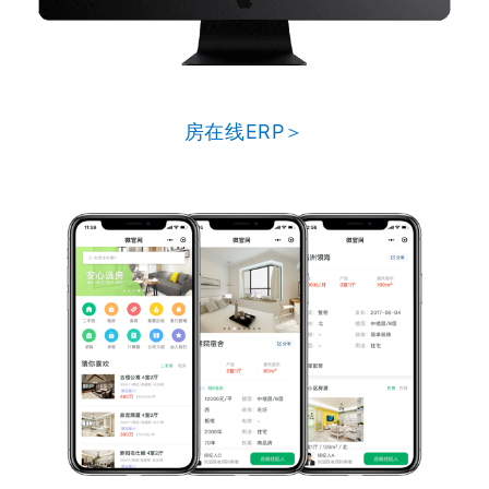
房在线ERP＞