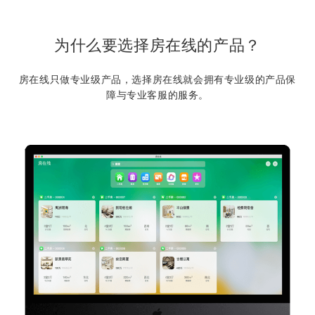
为什么要选择房在线的产品？
房在线只做专业级产品，选择房在线就会拥有专业级的产品保
障与专业客服的服务。