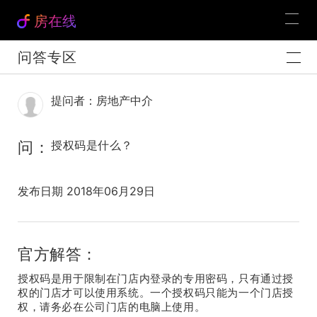
房在线
问答专区
提问者：房地产中介
问：
授权码是什么？
发布日期 2018年06月29日
官方解答：
授权码是用于限制在门店内登录的专用密码，只有通过授
权的门店才可以使用系统。一个授权码只能为一个门店授
权，请务必在公司门店的电脑上使用。