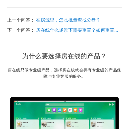
上一个问答：
在房源里，怎么批量查找公盘？
下一个问答：
房在线什么场景下需要重置？如何重置授权码？
为什么要选择房在线的产品？
房在线只做专业级产品，选择房在线就会拥有专业级的产品保
障与专业客服的服务。