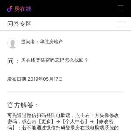
房在线
问答专区
提问者：华胜房地产
问：
房在线登陆密码忘记怎么找回？
发布日期 2019年05月17日
官方解答：
可先通过微信扫码登陆电脑端，点击右上方头像修改
密码，或点击【更多】→【个人中心】→【修改密
码】；若不能通过微信扫码登录房在线电脑端系统的