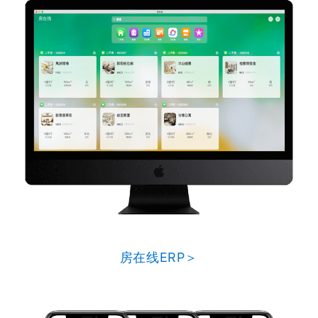
房在线ERP＞