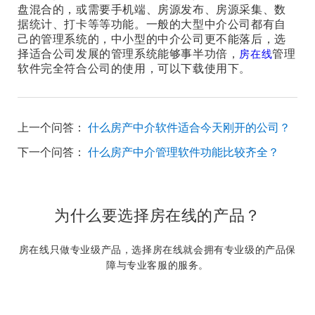
盘混合的，或需要手机端、房源发布、房源采集、数
据统计、打卡等等功能。一般的大型中介公司都有自
己的管理系统的，中小型的中介公司更不能落后，选
择适合公司发展的管理系统能够事半功倍，
管理
房在线
软件完全符合公司的使用，可以下载使用下
。
上一个问答：
什么房产中介软件适合今天刚开的公司？
下一个问答：
什么房产中介管理软件功能比较齐全？
为什么要选择房在线的产品？
房在线只做专业级产品，选择房在线就会拥有专业级的产品保
障与专业客服的服务。