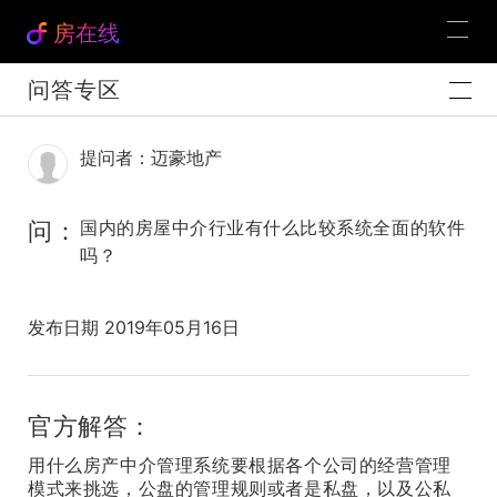
房在线
问答专区
提问者：迈豪地产
问：
国内的房屋中介行业有什么比较系统全面的软件
吗？
发布日期 2019年05月16日
官方解答：
用什么房产中介管理系统要根据各个公司的经营管理
模式来挑选，公盘的管理规则或者是私盘，以及公私