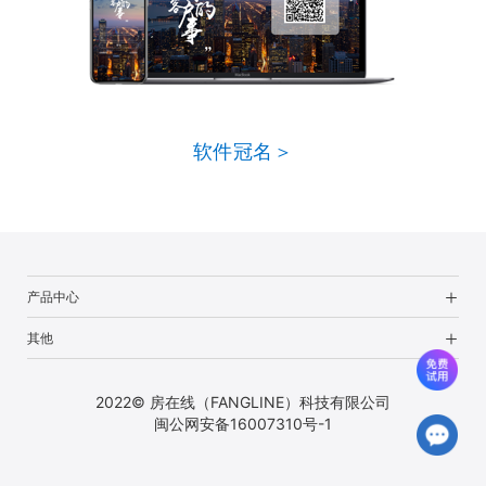
软件冠名＞
产品中心
其他
2022© 房在线（FANGLINE）科技有限公司
闽公网安备16007310号-1