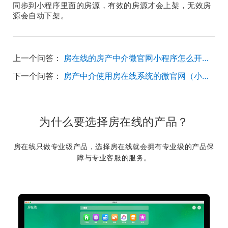
同步到小程序里面的房源，有效的房源才会上架，无效房
源会自动下架。
上一个问答：
房在线的房产中介微官网小程序怎么开通的？效果好吗？
下一个问答：
房产中介使用房在线系统的微官网（小程序）的好处有哪些？
为什么要选择房在线的产品？
房在线只做专业级产品，选择房在线就会拥有专业级的产品保
障与专业客服的服务。