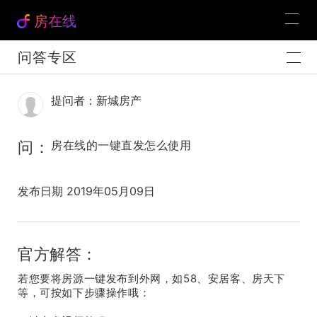
房在线
问答专区
提问者：新城房产
问：
房在线的一键直发怎么使用
发布日期 2019年05月09日
官方解答：
若您要将房源一键发布到外网，如58、安居客、房天下
等，可按如下步骤操作哦：