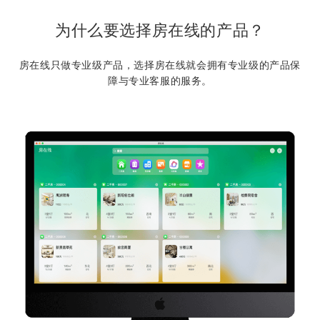
为什么要选择房在线的产品？
房在线只做专业级产品，选择房在线就会拥有专业级的产品保
障与专业客服的服务。