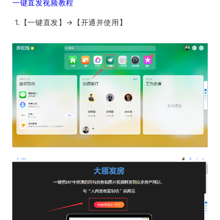
一键直发视频教程
1.【一键直发】→【开通并使用】