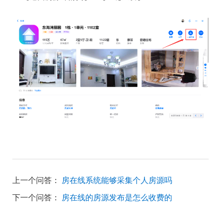
上一个问答：
房在线系统能够采集个人房源吗
下一个问答：
房在线的房源发布是怎么收费的