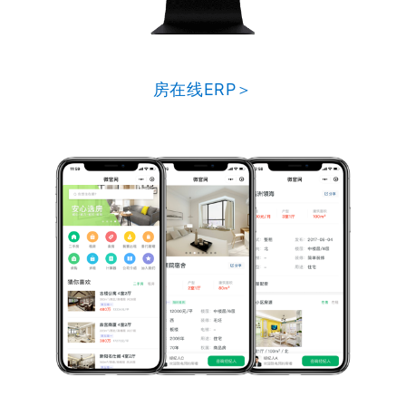
房在线ERP＞