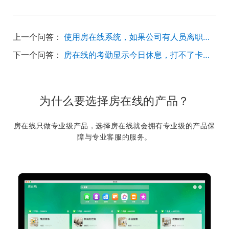
上一个问答：
使用房在线系统，如果公司有人员离职，离职人员名下的房客源怎么处理？
下一个问答：
房在线的考勤显示今日休息，打不了卡怎么回事？
为什么要选择房在线的产品？
房在线只做专业级产品，选择房在线就会拥有专业级的产品保
障与专业客服的服务。