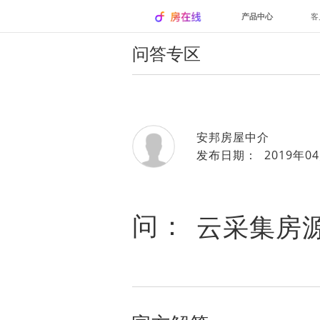
产品中心
客
问答专区
安邦房屋中介
发布日期： 2019年04
问：
云采集房