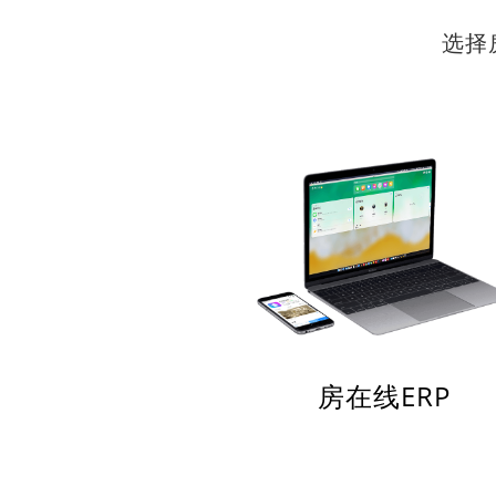
选择
房在线ERP