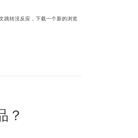
文跳转没反应，下载一个新的浏览
品？