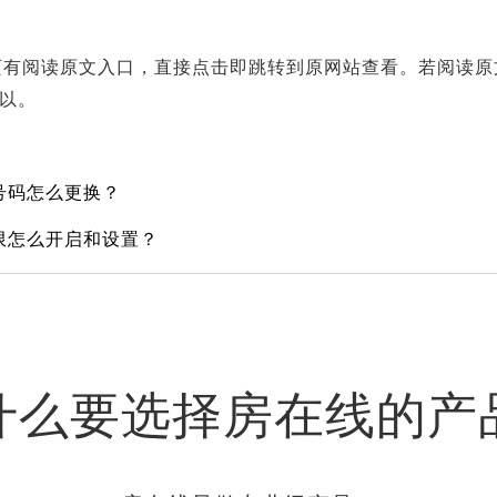
页有阅读原文入口，直接点击即跳转到原网站查看。若阅读原
可以。
号码怎么更换？
限怎么开启和设置？
什么要选择房在线的产