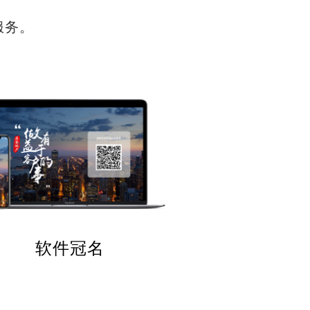
服务。
软件冠名