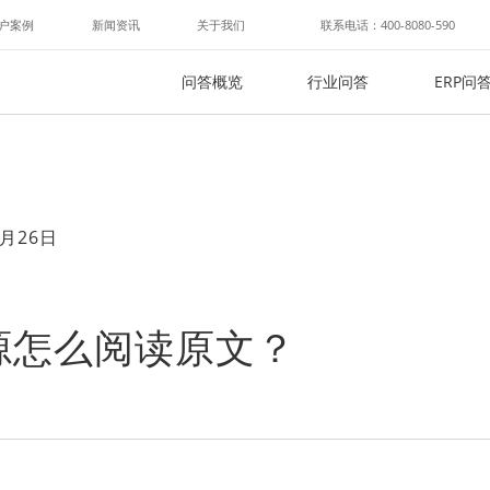
户案例
新闻资讯
关于我们
联系电话：400-8080-590
问答概览
行业问答
ERP问
月26日
源怎么阅读原文？