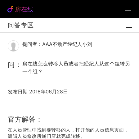
房在线
问答专区
提问者：AAA不动产经纪人小刘
问：
房在线怎么转移人员或者把经纪人从这个组转另
一个组？
发布日期 2018年06月28日
官方解答：
在人员管理中找到要转移的人，打开他的人员信息页面，
编辑人员修改所属门店就完成转移。