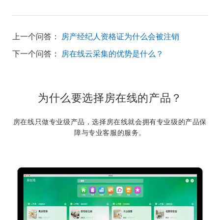
上一个问答：
房产经纪人资格证为什么会被注销
下一个问答：
房在线云采集的优势是什么？
为什么要选择房在线的产品？
房在线只做专业级产品，选择房在线就会拥有专业级的产品保
障与专业客服的服务。