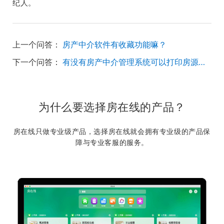
纪人。
上一个问答：
房产中介软件有收藏功能嘛？
下一个问答：
有没有房产中介管理系统可以打印房源贴的？
为什么要选择房在线的产品？
房在线只做专业级产品，选择房在线就会拥有专业级的产品保
障与专业客服的服务。