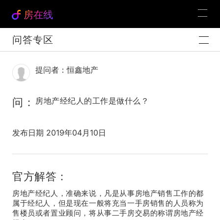
房在线
问答专区
提问者：恒鑫地产
问：
房地产经纪人的工作是做什么？
发布日期 2019年04月10日
官方解答：
房地产经纪人，准确来说，凡是从事房地产销售工作的都
属于经纪人，但是现在一般将充当一手房销售的人员称为
售楼员或者置业顾问，将从事二手房交易的称谓房地产经