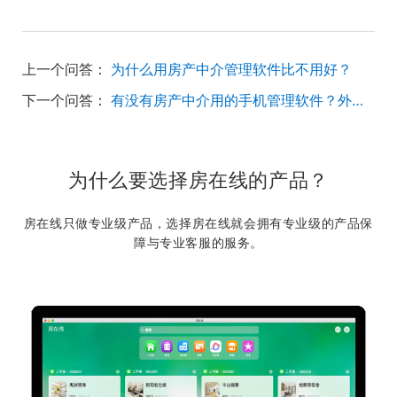
上一个问答：
为什么用房产中介管理软件比不用好？
下一个问答：
有没有房产中介用的手机管理软件？外出带看也可以用
为什么要选择房在线的产品？
房在线只做专业级产品，选择房在线就会拥有专业级的产品保
障与专业客服的服务。