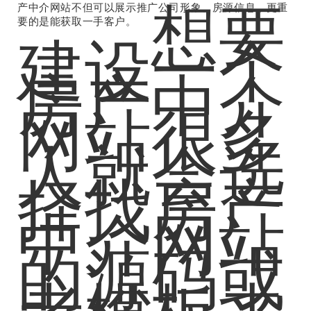
想要
产中介网站不但可以展示推广公司形象、房源信息，更重
要的是能获取一手客户。
建设一个
房产中介
网站很多
人就会选
择找房产
中介网站
的源码或