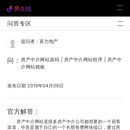
房在线
问答专区
提问者：富力地产
问：
房产中介网站源码 | 房产中介网站程序 | 房产中
介网站模板
发布日期 2019年04月09日
官方解答：
房产中介网站是很多房产中介公司都想要的一个获客
渠道，毕竟是属于自己的一个长期免费网络端口，通过房