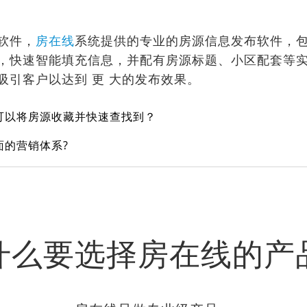
软件，
房在线
系统提供的专业的房源信息发布软件，
，快速智能填充信息，并配有房源标题、小区配套等
吸引客户以达到 更 大的发布效果。
可以将房源收藏并快速查找到？
面的营销体系?
什么要选择房在线的产