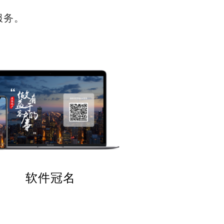
服务。
软件冠名