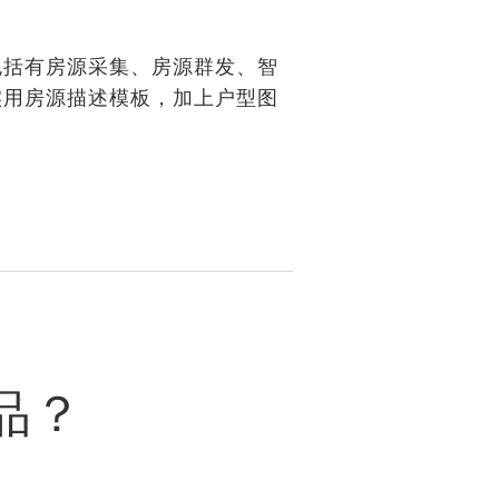
包括有房源采集、房源群发、智
实用房源描述模板，加上户型图
品？