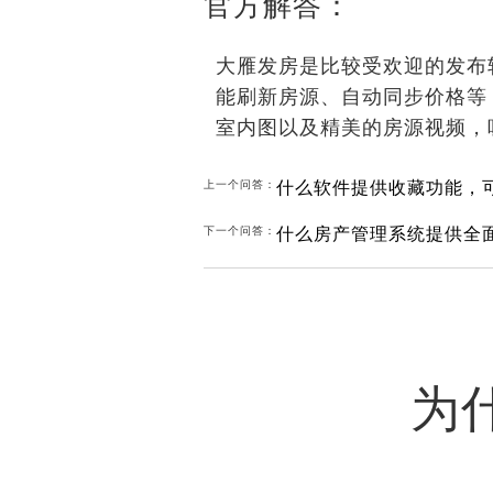
官方解答：
大雁发房是比较受欢迎的发布
能刷新房源、自动同步价格等
室内图以及精美的房源视频，
什么软件提供收藏功能，
上一个问答：
什么房产管理系统提供全
下一个问答：
为