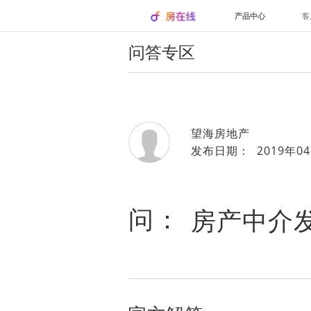
产品中心
客
问答专区
望海房地产
发布日期： 2019年04
问：
房产中介