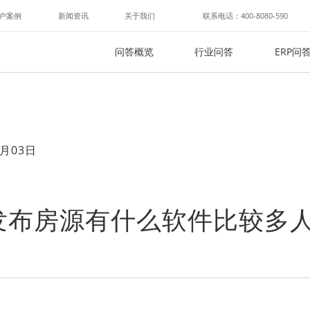
户案例
新闻资讯
关于我们
联系电话：400-8080-590
问答概览
行业问答
ERP问
月03日
发布房源有什么软件比较多