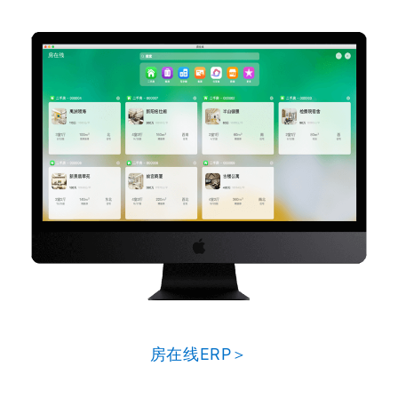
房在线ERP＞