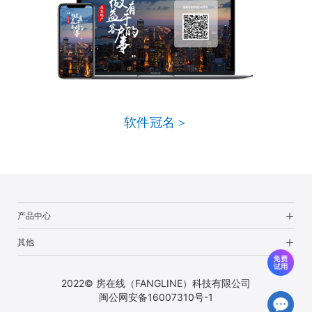
软件冠名＞
产品中心
其他
2022© 房在线（FANGLINE）科技有限公司
闽公网安备16007310号-1