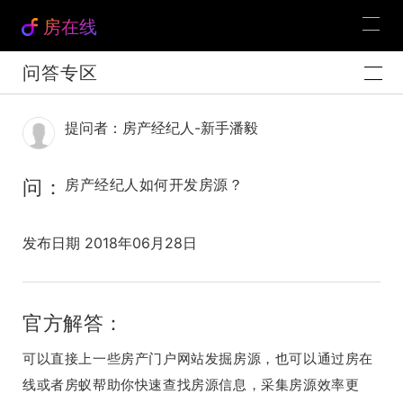
房在线
问答专区
提问者：房产经纪人-新手潘毅
问：
房产经纪人如何开发房源？
发布日期 2018年06月28日
官方解答：
可以直接上一些房产门户网站发掘房源，也可以通过房在
线或者房蚁帮助你快速查找房源信息，采集房源效率更