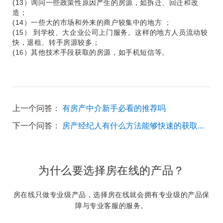
(13）询问一些政策性原因产生的房源，如拆迁、回迁和改
造；
(14）一些大的市场和外来的商户较集中的地方 ；
(15） 到学校、大企业公司上门服务。这样的地方人员流动较
快，退租、转手房源较多；
(16）其他技术手段获取的房源，如手机短信等。
上一个问答：
有房产中介新手必看的推荐吗
下一个问答：
房产经纪人有什么方法能够快速的获取真实的房源？
为什么要选择房在线的产品？
房在线只做专业级产品，选择房在线就会拥有专业级的产品保
障与专业客服的服务。