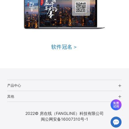
软件冠名＞
产品中心
其他
2022© 房在线（FANGLINE）科技有限公司
闽公网安备16007310号-1