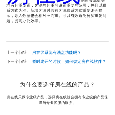
的房客源板块
均有判重设置，客源的判重可设置重复的范围，并且以联
系方式为准。新增客源时若有客源联系方式重复则会提
示，导入数据也会相对应判重。可以有效避免房源重复问
题，提高办公效率。
上一个问答：
房在线系统有洗盘功能吗？
下一个问答：
暂时离开的时候，如何锁定房在线软件？
为什么要选择房在线的产品？
房在线只做专业级产品，选择房在线就会拥有专业级的产品保
障与专业客服的服务。