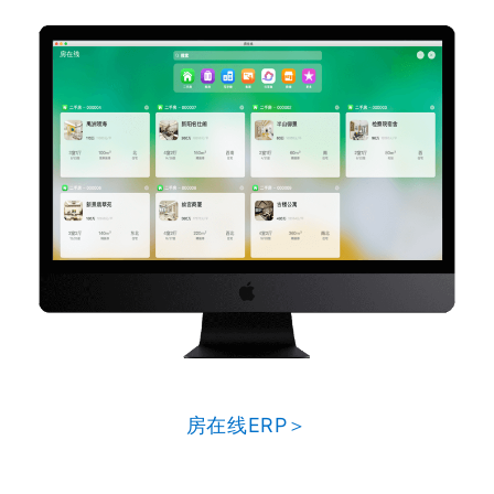
房在线ERP＞