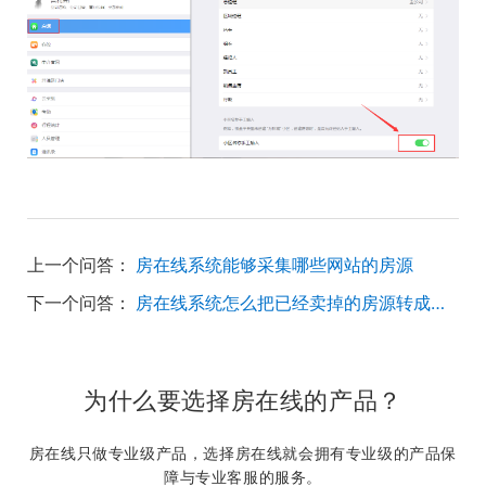
上一个问答：
房在线系统能够采集哪些网站的房源
下一个问答：
房在线系统怎么把已经卖掉的房源转成无效
为什么要选择房在线的产品？
房在线只做专业级产品，选择房在线就会拥有专业级的产品保
障与专业客服的服务。