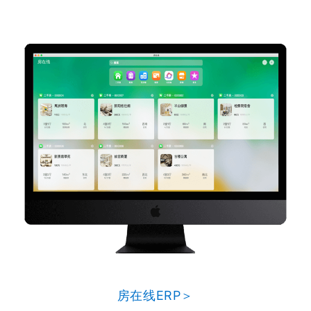
房在线ERP＞