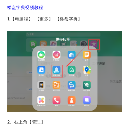
楼盘字典视频教程
1.【电脑端】-【更多】-【楼盘字典】
2. 右上角【管理】