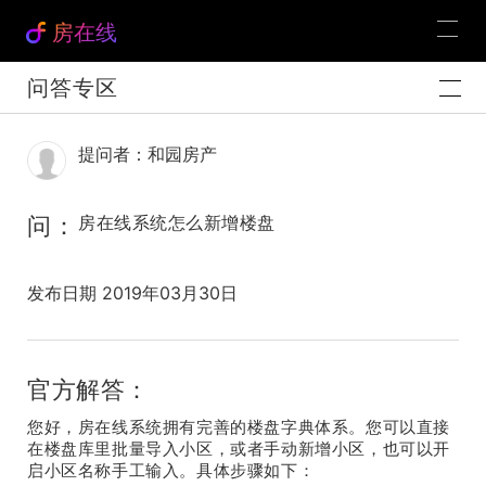
房在线
问答专区
提问者：和园房产
问：
房在线系统怎么新增楼盘
发布日期 2019年03月30日
官方解答：
您好，房在线系统拥有完善的楼盘字典体系。您可以直接
在楼盘库里批量导入小区，或者手动新增小区，也可以开
启小区名称手工输入。具体步骤如下：