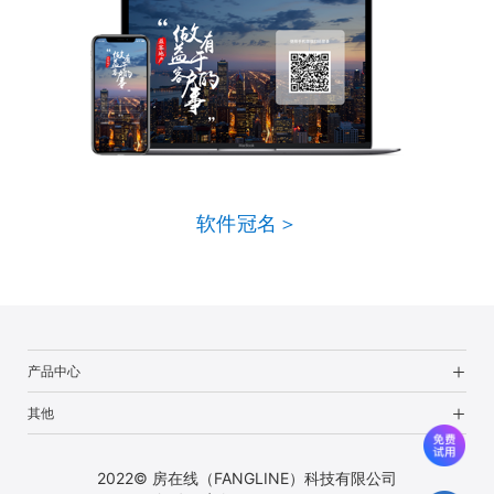
软件冠名＞
产品中心
其他
2022© 房在线（FANGLINE）科技有限公司