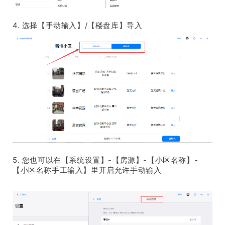
4. 选择【手动输入】/【楼盘库】导入
5. 您也可以在【系统设置】-【房源】-【小区名称】-
【小区名称手工输入】里开启允许手动输入