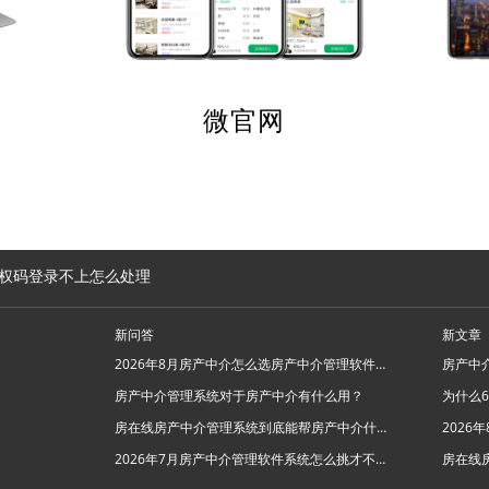
微官网
权码登录不上怎么处理
新问答
新文章
2026年8月房产中介怎么选房产中介管理软件系统？
房产中介管理系统对于房产中介有什么用？
房在线房产中介管理系统到底能帮房产中介什么忙？
2026年7月房产中介管理软件系统怎么挑才不踩坑？