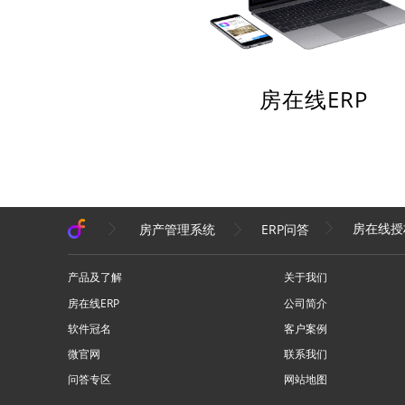
房在线ERP
房在线授
房产管理系统
ERP问答
产品及了解
关于我们
房在线ERP
公司简介
软件冠名
客户案例
微官网
联系我们
问答专区
网站地图