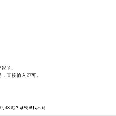
受影响。
码，直接输入即可。
增小区呢？系统里找不到