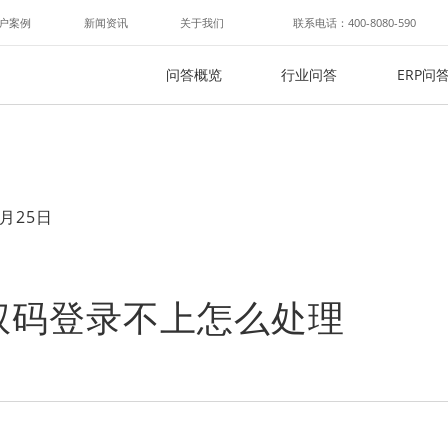
户案例
新闻资讯
关于我们
联系电话：400-8080-590
问答概览
行业问答
ERP问
月25日
权码登录不上怎么处理