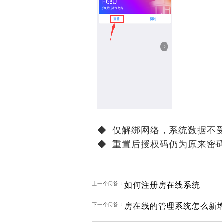
◆ 仅解绑网络，系统数据不
◆ 重置后授权码仍为原来密
如何注册房在线系统
上一个问答：
房在线的管理系统怎么新
下一个问答：