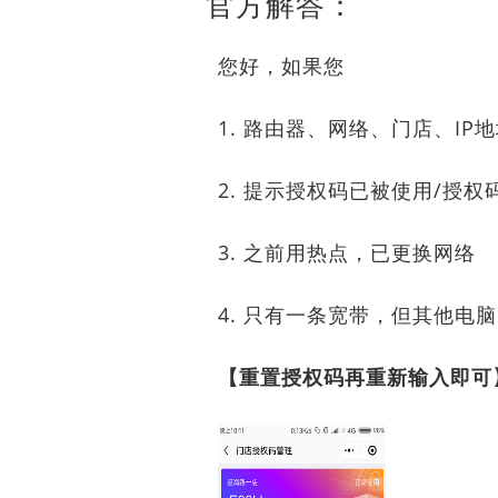
官方解答：
您好，如果您
1. 路由器、网络、门店、IP
2. 提示授权码已被使用/授
3. 之前用热点，已更换网络
4. 只有一条宽带，但其他电
【重置授权码再重新输入即可