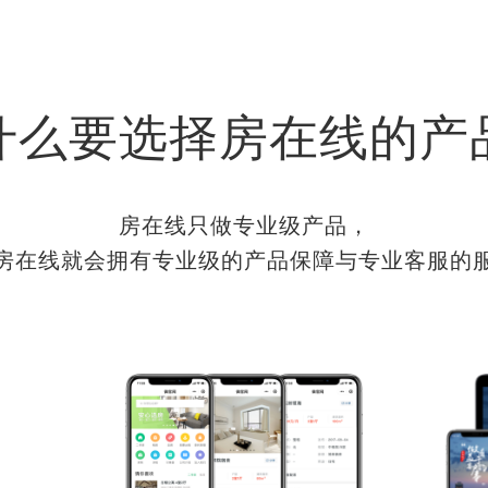
什么要选择房在线的产
房在线只做专业级产品，
房在线就会拥有专业级的产品保障与专业客服的