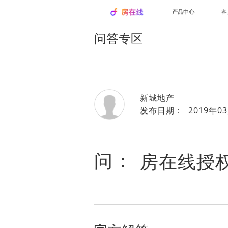
产品中心
客
问答专区
新城地产
发布日期： 2019年03
问：
房在线授