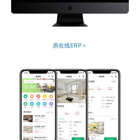
房在线ERP＞