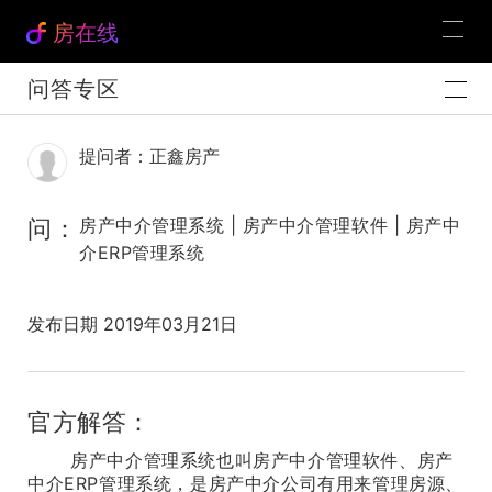
房在线
问答专区
提问者：正鑫房产
问：
房产中介管理系统 | 房产中介管理软件 | 房产中
介ERP管理系统
发布日期 2019年03月21日
官方解答：
房产中介管理系统也叫房产中介管理软件、房产
中介ERP管理系统，是房产中介公司有用来管理房源、