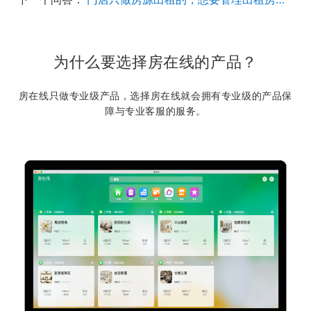
为什么要选择房在线的产品？
房在线只做专业级产品，选择房在线就会拥有专业级的产品保
障与专业客服的服务。